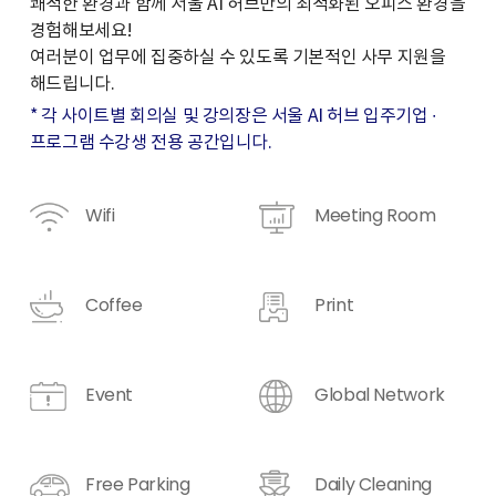
쾌적한 환경과 함께 서울 AI 허브만의 최적화된 오피스 환경을
경험해보세요!
여러분이 업무에 집중하실 수 있도록 기본적인 사무 지원을
해드립니다.
* 각 사이트별 회의실 및 강의장은 서울 AI 허브 입주기업 ∙
프로그램 수강생 전용 공간입니다.
Wifi
Meeting Room
Coffee
Print
Event
Global Network
Free Parking
Daily Cleaning