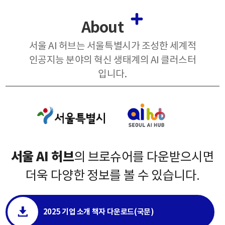
About
서울 AI 허브는 서울특별시가 조성한 세계적
인공지능 분야의 혁신 생태계의 AI 클러스터
입니다.
서울 AI 허브
의 브로슈어를 다운받으시면
더욱 다양한 정보를 볼 수 있습니다.
2025 기업 소개 책자 다운로드(국문)