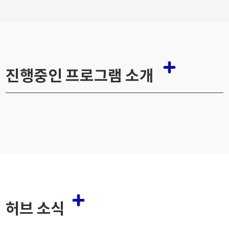
진행중인 프로그램 소개
허브 소식