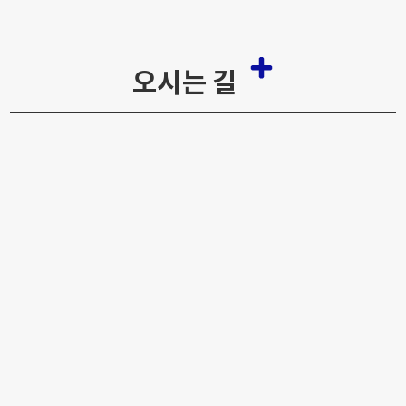
오시는 길