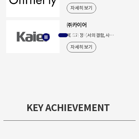
자세히 보기
㈜카이어
제조 과정에서의 결함, 사회 인프라 운영 시의 이상 상태를 검출하는 솔루션 제공
자세히 보기
KEY ACHIEVEMENT