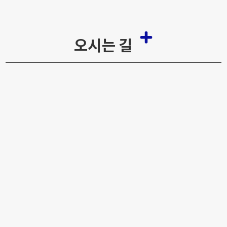
오시는 길