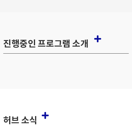
진행중인 프로그램 소개
허브 소식