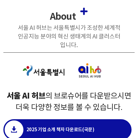
About
서울 AI 허브는 서울특별시가 조성한 세계적
인공지능 분야의 혁신 생태계의 AI 클러스터
입니다.
서울 AI 허브
의 브로슈어를 다운받으시면
더욱 다양한 정보를 볼 수 있습니다.
2025 기업 소개 책자 다운로드(국문)