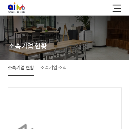
소속기업 현황
소속기업 현황
소속기업 소식