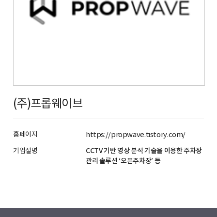
(주)프롭웨이브
홈페이지
https://propwave.tistory.com/
기업설명
CCTV 기반 영상 분석 기술을 이용한 주차장
관리 솔루션 ‘오픈주차장’ 등