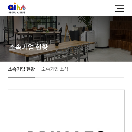
소속기업 현황
소속기업 현황
소속기업 소식