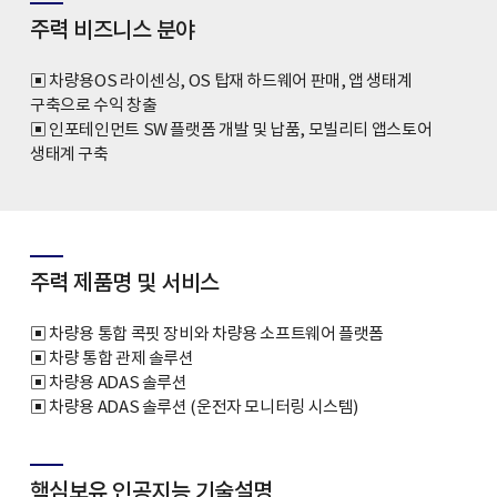
주력 비즈니스 분야
▣ 차량용OS 라이센싱, OS 탑재 하드웨어 판매, 앱 생태계
구축으로 수익 창출
▣ 인포테인먼트 SW 플랫폼 개발 및 납품, 모빌리티 앱스토어
생태계 구축
주력 제품명 및 서비스
▣ 차량용 통합 콕핏 장비와 차량용 소프트웨어 플랫폼
▣ 차량 통합 관제 솔루션
▣ 차량용 ADAS 솔루션
▣ 차량용 ADAS 솔루션 (운전자 모니터링 시스템)
핵심보유 인공지능 기술설명