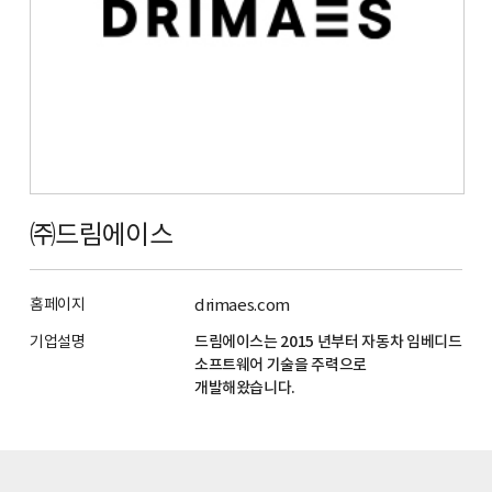
㈜드림에이스
홈페이지
drimaes.com
기업설명
드림에이스는 2015 년부터 자동차 임베디드
소프트웨어 기술을 주력으로
개발해왔습니다.