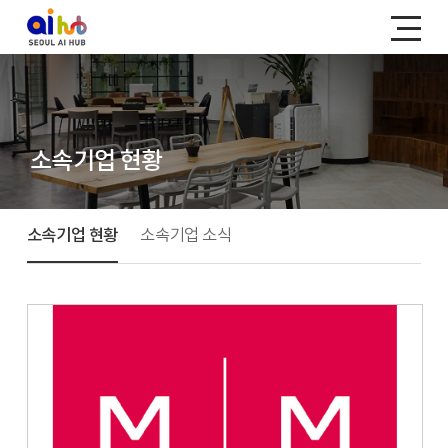
소속기업 현황
소속기업 현황
소속기업 소식