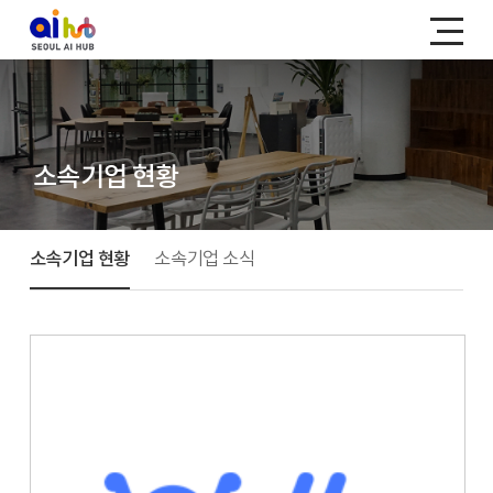
소속기업 현황
소속기업 현황
소속기업 소식