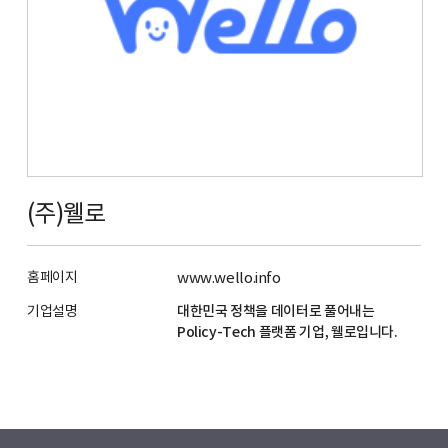
(주)웰로
홈페이지
www.wello.info
기업설명
대한민국 정책을 데이터로 풀어내는
Policy-Tech 플랫폼 기업, 웰로입니다.