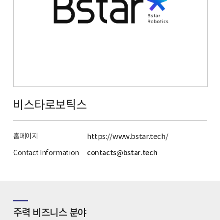
비스타로보틱스
홈페이지
https://www.bstar.tech/
Contact Information
contacts@bstar.tech
주력 비즈니스 분야