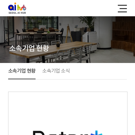
소속기업 현황
소속기업 현황
소속기업 소식