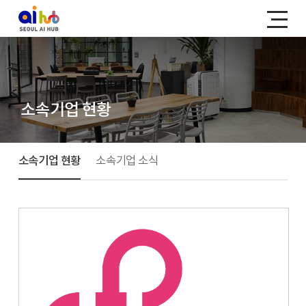
소속기업 현황
소속기업 현황
소속기업 소식