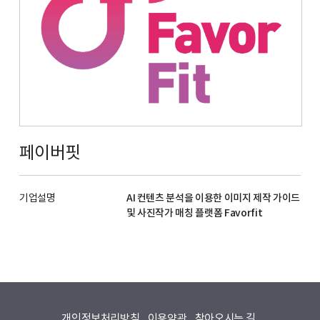
페이버핏
기업설명
AI 컨텐츠 분석을 이용한 이미지 제작 가이드
및 사진작가 매칭 플랫폼 Favorfit
개인정보처리방침
이용약관
찾아오시는 길