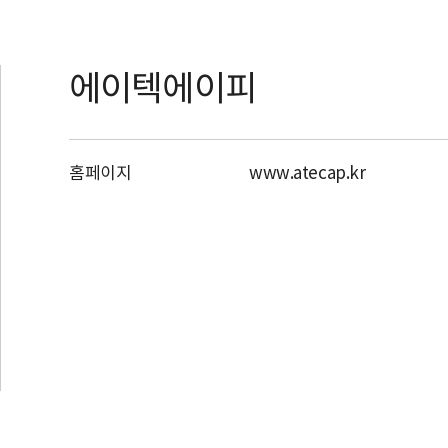
에이텍에이피
홈페이지
www.atecap.kr