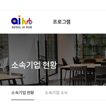
프로그램
소속기업 현황
소속기업 현황
소속기업 소식