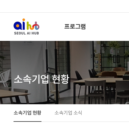
프로그램
소속기업 현황
소속기업 현황
소속기업 소식