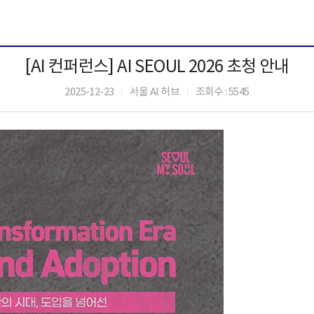
[AI 컨퍼런스] AI SEOUL 2026 초청 안내
2025-12-23
서울 AI 허브
조회수 : 5545
|
|